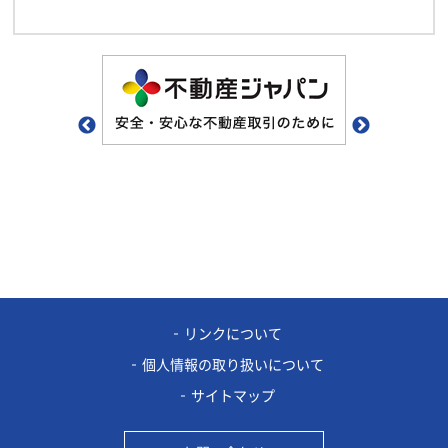
リンクについて
個人情報の取り扱いについて
サイトマップ