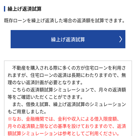
繰上げ返済試算
既存ローンを繰上げ返済した場合の返済額を試算できます。
繰上げ返済試算
不動産を購入される際に多くの方が住宅ローンを利用さ
れますが、住宅ローンの返済は長期にわたりますので、無
理のない返済計画が必要となります。
こちらの返済額試算シミュレーションで、月々の返済額
等をご確認いただくことができます。
また、借換え試算、繰上げ返済試算のシミュレーション
もご用意しました。
※なお、金融機関では、金利や収入による借入限度額、
月々の返済額上限などの基準を設けておりますので、返済
額試算シミュレーションは参考としてご利用ください。