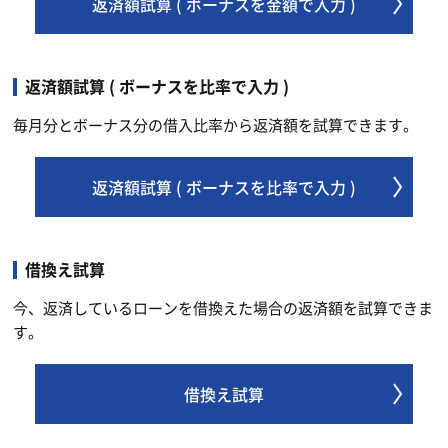
返済額試算 ( ボーナスを金額で入力 )
返済額試算 ( ボーナスを比率で入力 )
毎月分とボーナス分の借入比率から返済額を試算できます。
返済額試算 ( ボーナスを比率で入力 )
借換え試算
今、返済しているローンを借換えた場合の返済額を試算できま
す。
借換え試算